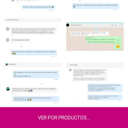
VER POR PRODUCTOS...