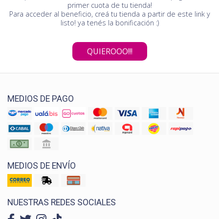
primer cuota de tu tienda!
Para acceder al beneficio, creá tu tienda a partir de este link y
listo! ya tenés la bonificación :)
QUIEROOO!!!
MEDIOS DE PAGO
MEDIOS DE ENVÍO
NUESTRAS REDES SOCIALES