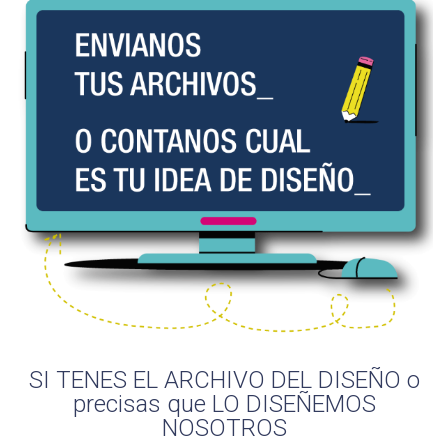
SI TENES EL ARCHIVO DEL DISEÑO o
precisas que LO DISEÑEMOS
NOSOTROS