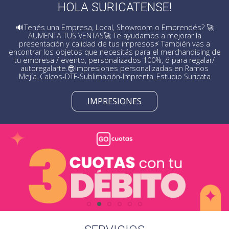
HOLA SURICATENSE!
🔊Tenés una Empresa, Local, Showroom o Emprendés? 🚀
AUMENTA TUS VENTAS🚀 Te ayudamos a mejorar la
presentación y calidad de tus impresos⚡ También vas a
encontrar los objetos que necesitás para el merchandising de
tu empresa / evento, personalizados 100%, ó para regalar/
autoregalarte.😎Impresiones personalizadas en Ramos
Mejía_Calcos-DTF-Sublimación-Imprenta_Estudio Suricata
IMPRESIONES