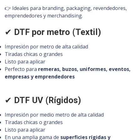
👉 Ideales para branding, packaging, revendedores,
emprendedores y merchandising.
✔
DTF por metro (Textil)
Impresión por metro de alta calidad
Tiradas chicas o grandes
Listo para aplicar
Perfecto para
remeras, buzos, uniformes, eventos,
empresas y emprendedores
✔
DTF UV (Rígidos)
Impresión por medio metro de alta calidad
Tiradas chicas o grandes
Listo para aplicar
En una amplia gama de
superficies rígidas y