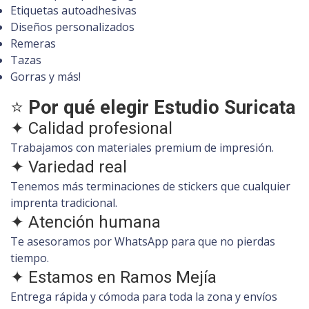
Etiquetas autoadhesivas
Diseños personalizados
Remeras
Tazas
Gorras y más!
⭐
Por qué elegir Estudio Suricata
✦ Calidad profesional
Trabajamos con materiales premium de impresión.
✦ Variedad real
Tenemos más terminaciones de stickers que cualquier
imprenta tradicional.
✦ Atención humana
Te asesoramos por WhatsApp para que no pierdas
tiempo.
✦ Estamos en Ramos Mejía
Entrega rápida y cómoda para toda la zona y envíos