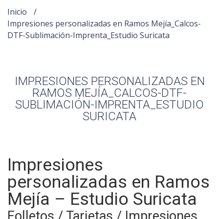
Inicio
Impresiones personalizadas en Ramos Mejía_Calcos-
DTF-Sublimación-Imprenta_Estudio Suricata
IMPRESIONES PERSONALIZADAS EN
RAMOS MEJÍA_CALCOS-DTF-
SUBLIMACIÓN-IMPRENTA_ESTUDIO
SURICATA
Impresiones
personalizadas en Ramos
Mejía – Estudio Suricata
Folletos / Tarjetas / Impresiones