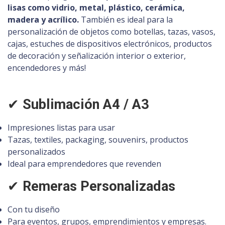
lisas como vidrio, metal, plástico, cerámica,
madera y acrílico.
También es ideal para la
personalización de objetos como botellas, tazas, vasos,
cajas, estuches de dispositivos electrónicos, productos
de decoración y señalización interior o exterior,
encendedores y más!
✔
Sublimación A4 / A3
Impresiones listas para usar
Tazas, textiles, packaging, souvenirs, productos
personalizados
Ideal para emprendedores que revenden
✔
Remeras Personalizadas
Con tu diseño
Para eventos, grupos, emprendimientos y empresas.