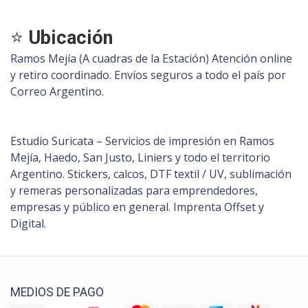
⭐
Ubicación
Ramos Mejía (A cuadras de la Estación) Atención online
y retiro coordinado. Envíos seguros a todo el país por
Correo Argentino.
Estudio Suricata – Servicios de impresión en Ramos
Mejía, Haedo, San Justo, Liniers y todo el territorio
Argentino. Stickers, calcos, DTF textil / UV, sublimación
y remeras personalizadas para emprendedores,
empresas y público en general. Imprenta Offset y
Digital.
MEDIOS DE PAGO