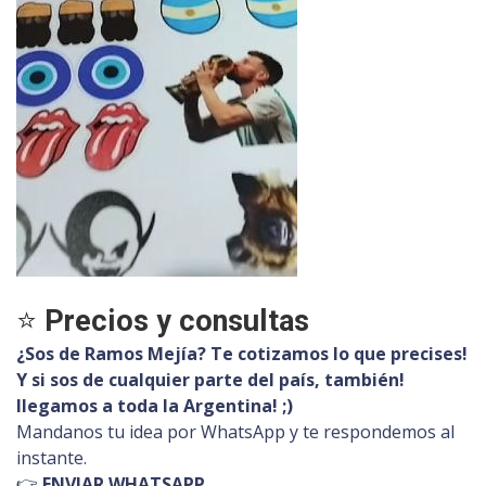
⭐
Precios y consultas
¿Sos de Ramos Mejía? Te cotizamos lo que precises!
Y si sos de cualquier parte del país, también!
llegamos a toda la Argentina! ;)
Mandanos tu idea por WhatsApp y te respondemos al
instante.
👉
ENVIAR WHATSAPP