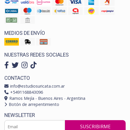
MEDIOS DE ENVÍO
NUESTRAS REDES SOCIALES
CONTACTO
info@estudiosuricata.com.ar
+5491168843096
Ramos Mejía - Buenos Aires - Argentina
Botón de arrepentimiento
NEWSLETTER
SUSCRIBIRME