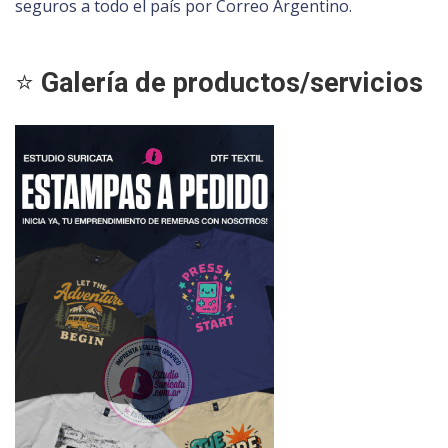
seguros a todo el país por Correo Argentino.
⭐
Galería de productos/servicios