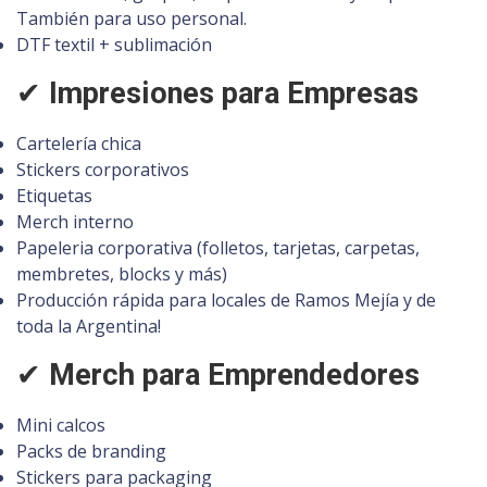
También para uso personal.
DTF textil + sublimación
✔
Impresiones para Empresas
Cartelería chica
Stickers corporativos
Etiquetas
Merch interno
Papeleria corporativa (folletos, tarjetas, carpetas,
membretes, blocks y más)
Producción rápida para locales de Ramos Mejía y de
toda la Argentina!
✔
Merch para Emprendedores
Mini calcos
Packs de branding
Stickers para packaging