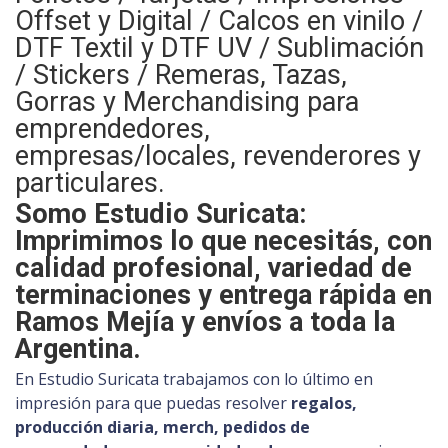
Offset y Digital / Calcos en vinilo /
DTF Textil y DTF UV / Sublimación
/ Stickers / Remeras, Tazas,
Gorras y Merchandising para
emprendedores,
empresas/locales, revenderores y
particulares.
Somo Estudio Suricata:
Imprimimos lo que necesitás, con
calidad profesional, variedad de
terminaciones y entrega rápida en
Ramos Mejía y envíos a toda la
Argentina.
En Estudio Suricata trabajamos con lo último en
impresión para que puedas resolver
regalos,
producción diaria, merch, pedidos de