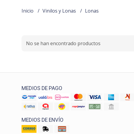
Inicio
Vinilos y Lonas
Lonas
No se han encontrado productos
MEDIOS DE PAGO
MEDIOS DE ENVÍO