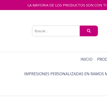
LA MAYORIA DE LOS PRODUCTOS SON CON TIEMPO
INICIO
PRO
IMPRESIONES PERSONALIZADAS EN RAMOS 