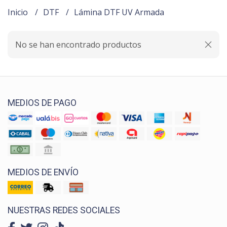
Inicio
DTF
Lámina DTF UV Armada
No se han encontrado productos
MEDIOS DE PAGO
MEDIOS DE ENVÍO
NUESTRAS REDES SOCIALES