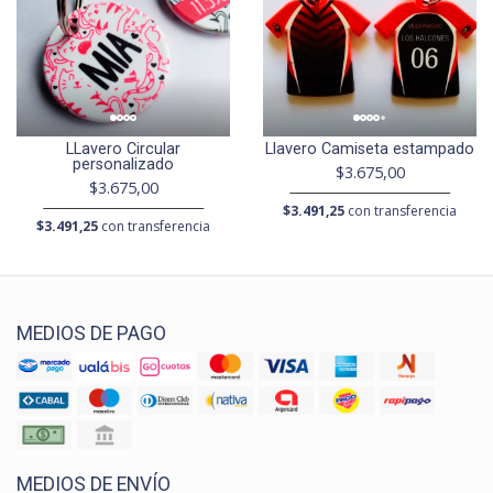
LLavero Circular
Llavero Camiseta estampado
personalizado
$3.675,00
$3.675,00
$3.491,25
con transferencia
$3.491,25
con transferencia
MEDIOS DE PAGO
MEDIOS DE ENVÍO