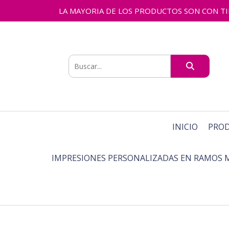
LA MAYORIA DE LOS PRODUCTOS SON CON TIEMPO
INICIO
PRO
IMPRESIONES PERSONALIZADAS EN RAMOS 