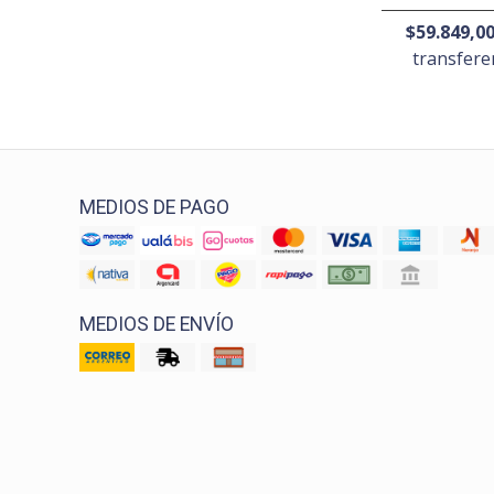
$59.849,0
transfere
MEDIOS DE PAGO
MEDIOS DE ENVÍO