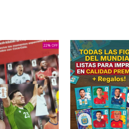
22% OFF