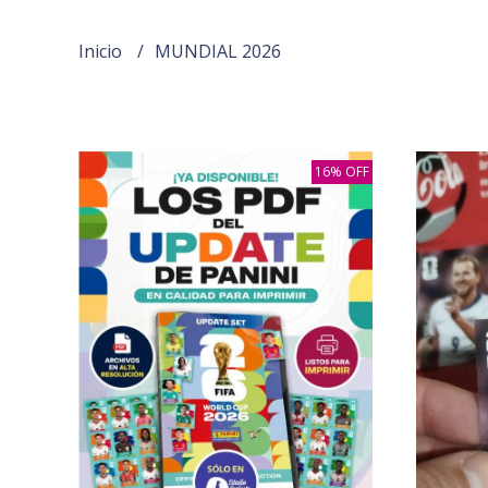
Inicio
MUNDIAL 2026
16% OFF