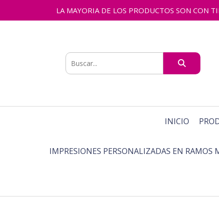
LA MAYORIA DE LOS PRODUCTOS SON CON TIEMPO
INICIO
PRO
IMPRESIONES PERSONALIZADAS EN RAMOS 