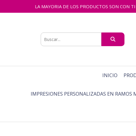
LA MAYORIA DE LOS PRODUCTOS SON CON TIEMPO
INICIO
PRO
IMPRESIONES PERSONALIZADAS EN RAMOS 