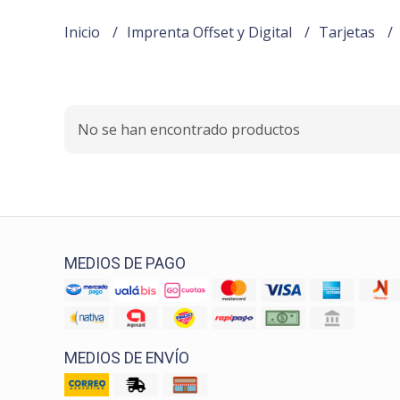
Inicio
Imprenta Offset y Digital
Tarjetas
No se han encontrado productos
MEDIOS DE PAGO
MEDIOS DE ENVÍO