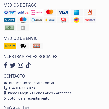
MEDIOS DE PAGO
MEDIOS DE ENVÍO
NUESTRAS REDES SOCIALES
CONTACTO
info@estudiosuricata.com.ar
+5491168843096
Ramos Mejía - Buenos Aires - Argentina
Botón de arrepentimiento
NEWSLETTER