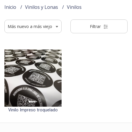
Inicio
Vinilos y Lonas
Vinilos
Filtrar
Vinilo Impreso troquelado