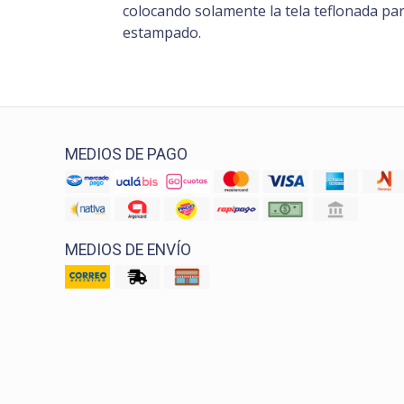
colocando solamente la tela teflonada par
estampado.
MEDIOS DE PAGO
MEDIOS DE ENVÍO