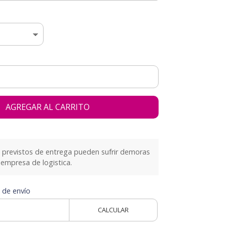
AGREGAR AL CARRITO
previstos de entrega pueden sufrir demoras
empresa de logistica.
 de envío
CALCULAR