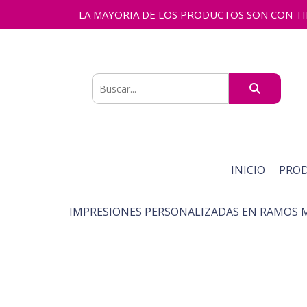
LA MAYORIA DE LOS PRODUCTOS SON CON TIEMPO
INICIO
PRO
IMPRESIONES PERSONALIZADAS EN RAMOS 