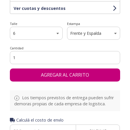
Ver cuotas y descuentos
Talle
Estampa
Cantidad
AGREGAR AL CARRITO
Los tiempos previstos de entrega pueden sufrir
demoras propias de cada empresa de logistica.
Calculá el costo de envío