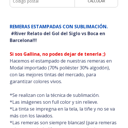
CALCULAR
REMERAS ESTAMPADAS CON SUBLIMACIÓN.
#River Relato del Gol del Siglo vs Boca en
Barcelona!!!
Si sos Gallina, no podes dejar de tenerla ;)
Hacemos el estampado de nuestras remeras en
Modal importado (70% poliéster 30% algodón),
con las mejores tintas del mercado, para
garantizar colores vivos.
*Se realizan con la técnica de sublimación.
*Las imágenes son full color y sin relieve.
*La tinta se impregna en la tela, la tiñe y no se va
más con los lavados.
*Las remeras son siempre blancas! (para remeras