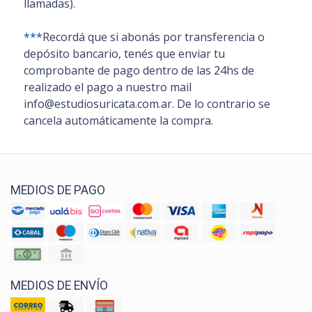
llamadas).
***
Recordá que si abonás por transferencia o
depósito bancario, tenés que enviar tu
comprobante de pago dentro de las 24hs de
realizado el pago a nuestro mail
info@estudiosuricata.com.ar. De lo contrario se
cancela automáticamente la compra.
MEDIOS DE PAGO
MEDIOS DE ENVÍO