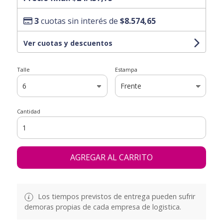
3
cuotas sin interés de
$8.574,65
Ver cuotas y descuentos
Talle
Estampa
Cantidad
AGREGAR AL CARRITO
Los tiempos previstos de entrega pueden sufrir
demoras propias de cada empresa de logistica.