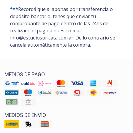
***
Recordá que si abonás por transferencia o
depósito bancario, tenés que enviar tu
comprobante de pago dentro de las 24hs de
realizado el pago a nuestro mail
info@estudiosuricata.com.ar. De lo contrario se
cancela automáticamente la compra.
MEDIOS DE PAGO
MEDIOS DE ENVÍO