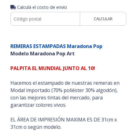
Calculá el costo de envío
CALCULAR
REMERAS ESTAMPADAS Maradona Pop
Modelo Maradona Pop Art
PALPITA EL MUNDIAL JUNTO AL 10!
Hacemos el estampado de nuestras remeras en
Modal importado (70% poliéster 30% algodón),
con las mejores tintas del mercado, para
garantizar colores vivos.
EL ÁREA DE IMPRESIÓN MAXIMA ES DE 31cm x
31cm o según modelo.