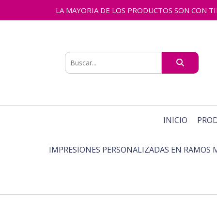
LA MAYORIA DE LOS PRODUCTOS SON CON TIEMPO
INICIO
PRO
IMPRESIONES PERSONALIZADAS EN RAMOS 