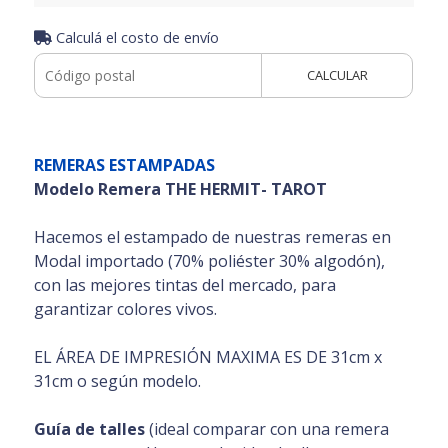
Calculá el costo de envío
CALCULAR
REMERAS ESTAMPADAS
Modelo Remera THE HERMIT- TAROT
Hacemos el estampado de nuestras remeras en
Modal importado (70% poliéster 30% algodón),
con las mejores tintas del mercado, para
garantizar colores vivos.
EL ÁREA DE IMPRESIÓN MAXIMA ES DE 31cm x
31cm o según modelo.
Guía de talles
(ideal comparar con una remera