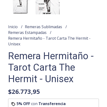
Inicio
Remeras Sublimadas
Remeras Estampadas
Remera Hermitaño - Tarot Carta The Hermit -
Unisex
Remera Hermitaño -
Tarot Carta The
Hermit - Unisex
$26.773,95
5% OFF
con
Transferencia