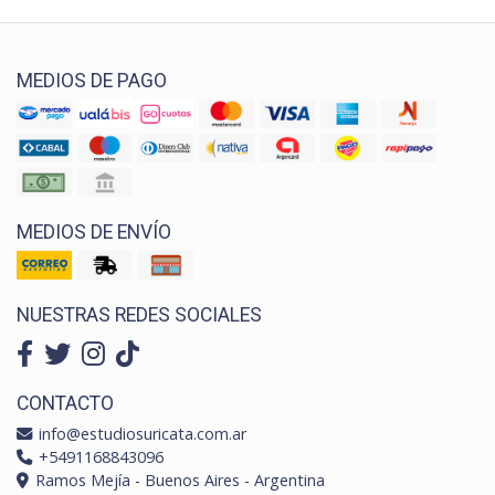
MEDIOS DE PAGO
MEDIOS DE ENVÍO
NUESTRAS REDES SOCIALES
CONTACTO
info@estudiosuricata.com.ar
+5491168843096
Ramos Mejía - Buenos Aires - Argentina