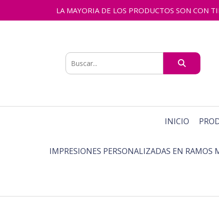
LA MAYORIA DE LOS PRODUCTOS SON CON TIEMPO
INICIO
PRO
IMPRESIONES PERSONALIZADAS EN RAMOS 