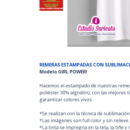
REMERAS ESTAMPADAS CON SUBLIMAC
Modelo GIRL POWER!
Hacemos el estampado de nuestras reme
poliéster 30% algodón), con las mejores t
garantizar colores vivos.
*Se realizan con la técnica de sublimación
*Las imágenes son full color y sin relieve.
*La tinta se impregna en la tela, la tiñe y