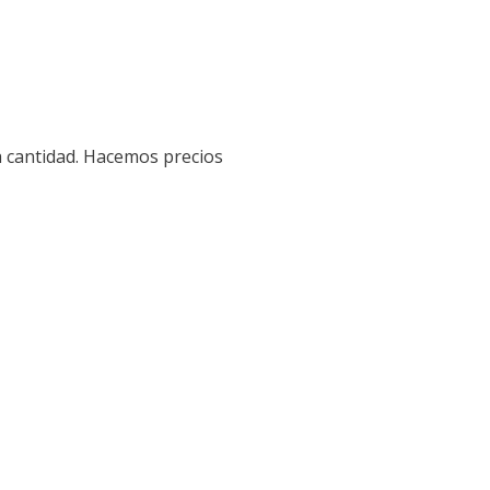
a cantidad. Hacemos precios