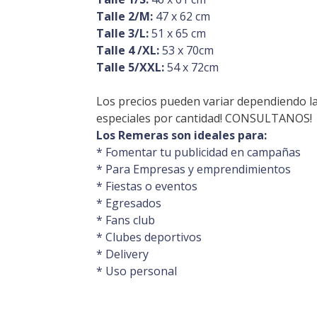
Talle 2/M:
47 x 62 cm
Talle 3/L:
51 x 65 cm
Talle 4 /XL:
53 x 70cm
Talle 5/XXL:
54 x 72cm
Los precios pueden variar dependiendo l
especiales por cantidad! CONSULTANOS!
Los Remeras son ideales para:
* Fomentar tu publicidad en campañas
* Para Empresas y emprendimientos
* Fiestas o eventos
* Egresados
* Fans club
* Clubes deportivos
* Delivery
* Uso personal