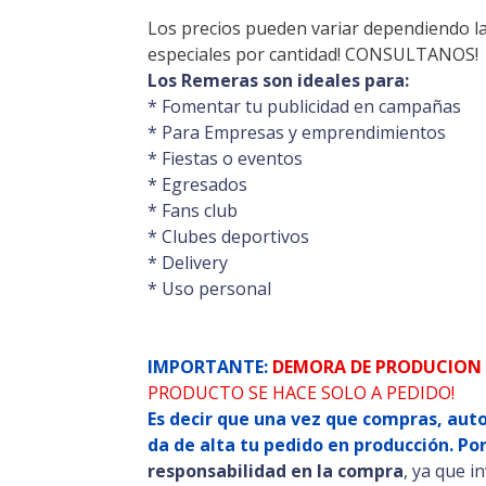
Los precios pueden variar dependiendo l
especiales por cantidad! CONSULTANOS!
Los Remeras son ideales para:
* Fomentar tu publicidad en campañas
* Para Empresas y emprendimientos
* Fiestas o eventos
* Egresados
* Fans club
* Clubes deportivos
* Delivery
* Uso personal
IMPORTANTE:
DEMORA DE PRODUCION 
PRODUCTO SE HACE SOLO A PEDIDO!
Es decir que una vez que compras, au
da de alta tu pedido en producción. Po
responsabilidad en la compra
, ya que i