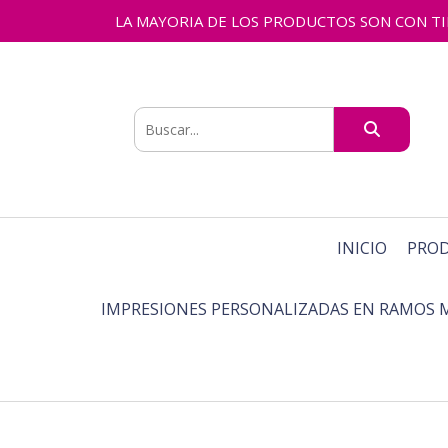
LA MAYORIA DE LOS PRODUCTOS SON CON TIEMPO
INICIO
PRO
IMPRESIONES PERSONALIZADAS EN RAMOS 