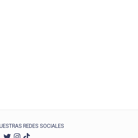
UESTRAS REDES SOCIALES