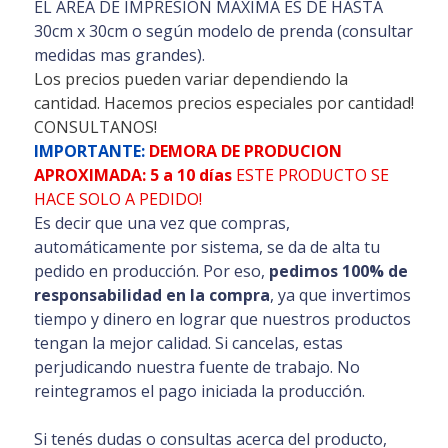
EL ÁREA DE IMPRESIÓN MAXIMA ES DE HASTA
30cm x 30cm o según modelo de prenda (consultar
medidas mas grandes).
Los precios pueden variar dependiendo la
cantidad. Hacemos precios especiales por cantidad!
CONSULTANOS!
IMPORTANTE:
DEMORA DE PRODUCION
APROXIMADA: 5 a 10 días
ESTE PRODUCTO SE
HACE SOLO A PEDIDO!
Es decir que una vez que compras,
automáticamente por sistema, se da de alta tu
pedido en producción. Por eso,
pedimos 100% de
responsabilidad en la compra
, ya que invertimos
tiempo y dinero en lograr que nuestros productos
tengan la mejor calidad. Si cancelas, estas
perjudicando nuestra fuente de trabajo. No
reintegramos el pago iniciada la producción.
Si tenés dudas o consultas acerca del producto,