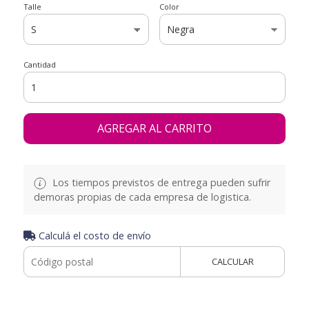
Talle
Color
Cantidad
AGREGAR AL CARRITO
Los tiempos previstos de entrega pueden sufrir
demoras propias de cada empresa de logistica.
Calculá el costo de envío
CALCULAR