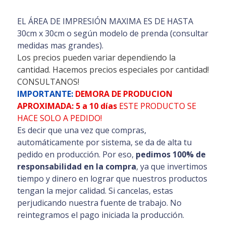
EL ÁREA DE IMPRESIÓN MAXIMA ES DE HASTA
30cm x 30cm o según modelo de prenda (consultar
medidas mas grandes).
Los precios pueden variar dependiendo la
cantidad. Hacemos precios especiales por cantidad!
CONSULTANOS!
IMPORTANTE:
DEMORA DE PRODUCION
APROXIMADA: 5 a 10 días
ESTE PRODUCTO SE
HACE SOLO A PEDIDO!
Es decir que una vez que compras,
automáticamente por sistema, se da de alta tu
pedido en producción. Por eso,
pedimos 100% de
responsabilidad en la compra
, ya que invertimos
tiempo y dinero en lograr que nuestros productos
tengan la mejor calidad. Si cancelas, estas
perjudicando nuestra fuente de trabajo. No
reintegramos el pago iniciada la producción.