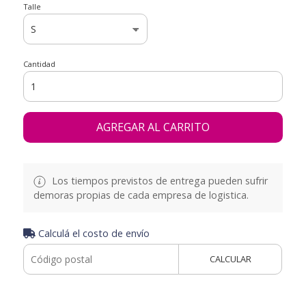
Talle
Cantidad
AGREGAR AL CARRITO
Los tiempos previstos de entrega pueden sufrir
demoras propias de cada empresa de logistica.
Calculá el costo de envío
CALCULAR