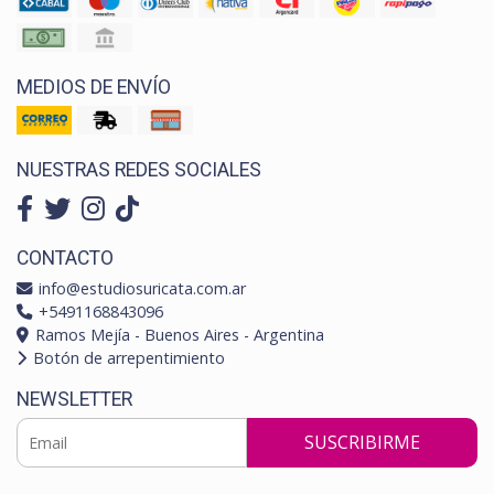
MEDIOS DE ENVÍO
NUESTRAS REDES SOCIALES
CONTACTO
info@estudiosuricata.com.ar
+5491168843096
Ramos Mejía - Buenos Aires - Argentina
Botón de arrepentimiento
NEWSLETTER
SUSCRIBIRME