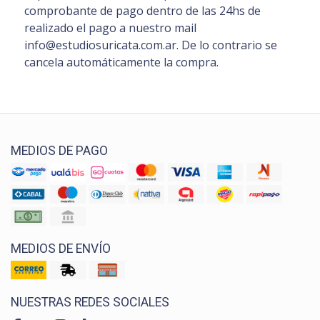
comprobante de pago dentro de las 24hs de
realizado el pago a nuestro mail
info@estudiosuricata.com.ar. De lo contrario se
cancela automáticamente la compra.
MEDIOS DE PAGO
MEDIOS DE ENVÍO
NUESTRAS REDES SOCIALES