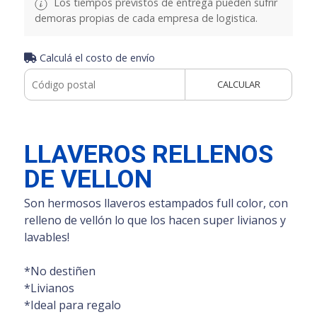
Los tiempos previstos de entrega pueden sufrir
demoras propias de cada empresa de logistica.
Calculá el costo de envío
CALCULAR
LLAVEROS RELLENOS
DE VELLON
Son hermosos llaveros estampados full color, con
relleno de vellón lo que los hacen super livianos y
lavables!
*No destiñen
*Livianos
*Ideal para regalo