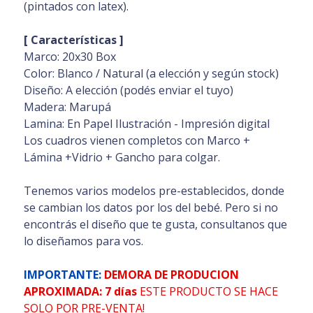
(pintados con latex).
[ Características ]
Marco: 20x30 Box
Color: Blanco / Natural (a elección y según stock)
Diseño: A elección (podés enviar el tuyo)
Madera: Marupá
Lamina: En Papel Ilustración - Impresión digital
Los cuadros vienen completos con Marco +
Lámina +Vidrio + Gancho para colgar.
Tenemos varios modelos pre-establecidos, donde
se cambian los datos por los del bebé. Pero si no
encontrás el diseño que te gusta, consultanos que
lo diseñamos para vos.
IMPORTANTE:
DEMORA DE PRODUCION
APROXIMADA: 7 días
ESTE PRODUCTO SE HACE
SOLO POR PRE-VENTA!