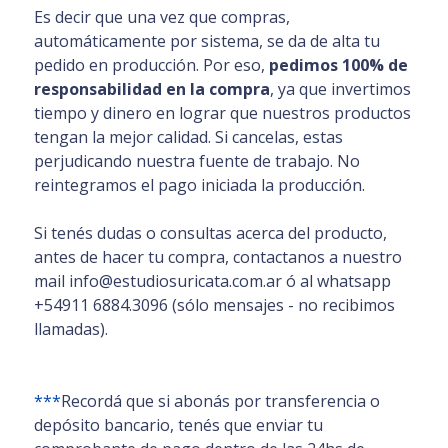
Es decir que una vez que compras,
automáticamente por sistema, se da de alta tu
pedido en producción. Por eso,
pedimos 100% de
responsabilidad en la compra
, ya que invertimos
tiempo y dinero en lograr que nuestros productos
tengan la mejor calidad. Si cancelas, estas
perjudicando nuestra fuente de trabajo. No
reintegramos el pago iniciada la producción.
Si tenés dudas o consultas acerca del producto,
antes de hacer tu compra, contactanos a nuestro
mail info@estudiosuricata.com.ar ó al whatsapp
+54911 6884.3096 (sólo mensajes - no recibimos
llamadas).
***
Recordá que si abonás por transferencia o
depósito bancario, tenés que enviar tu