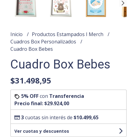
Inicio
Productos Estampados I Merch
Cuadros Box Personalizados
Cuadro Box Bebes
Cuadro Box Bebes
$31.498,95
5% OFF
con
Transferencia
Precio final:
$29.924,00
3
cuotas sin interés de
$10.499,65
Ver cuotas y descuentos