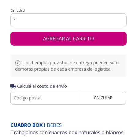
Cantidad
AGREGAR AL CARRITO
Los tiempos previstos de entrega pueden sufrir
demoras propias de cada empresa de logistica.
Calculá el costo de envío
CALCULAR
CUADRO BOX I
BEBES
Trabajamos con cuadros box naturales o blancos