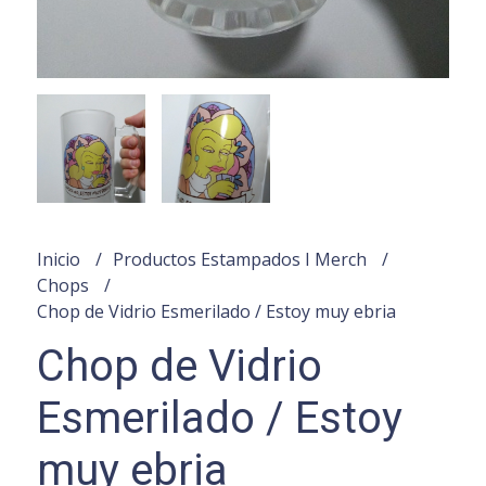
Inicio
Productos Estampados I Merch
Chops
Chop de Vidrio Esmerilado / Estoy muy ebria
Chop de Vidrio
Esmerilado / Estoy
muy ebria