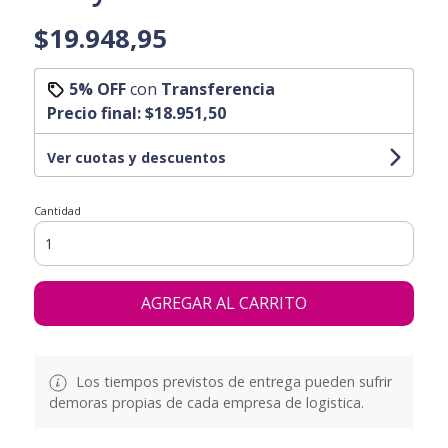
$19.948,95
5% OFF
con
Transferencia
Precio final:
$18.951,50
Ver cuotas y descuentos
Cantidad
AGREGAR AL CARRITO
Los tiempos previstos de entrega pueden sufrir
demoras propias de cada empresa de logistica.