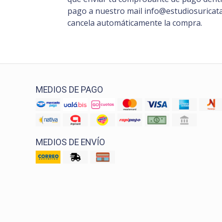
pago a nuestro mail info@estudiosuricata.
cancela automáticamente la compra.
MEDIOS DE PAGO
MEDIOS DE ENVÍO