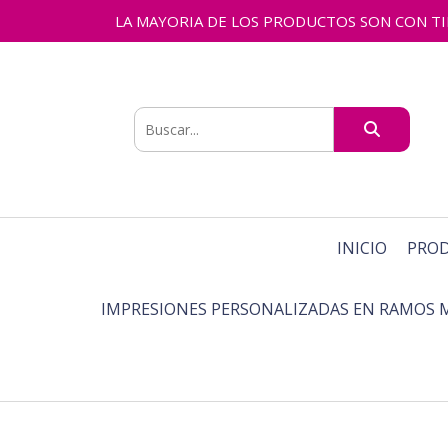
LA MAYORIA DE LOS PRODUCTOS SON CON TIEMPO
INICIO
PRO
IMPRESIONES PERSONALIZADAS EN RAMOS 