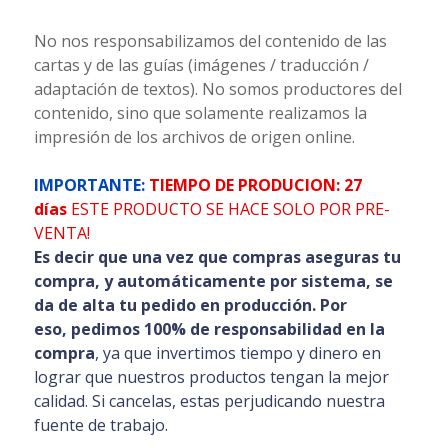
No nos responsabilizamos del contenido de las
cartas y de las guías (imágenes / traducción /
adaptación de textos). No somos productores del
contenido, sino que solamente realizamos la
impresión de los archivos de origen online.
IMPORTANTE:
TIEMPO DE PRODUCION: 27
días
ESTE PRODUCTO SE HACE SOLO POR PRE-
VENTA!
Es decir que una vez que compras aseguras tu
compra, y automáticamente por sistema, se
da de alta tu pedido en producción. Por
eso
,
pedimos 100% de responsabilidad en la
compra
, ya que invertimos tiempo y dinero en
lograr que nuestros productos tengan la mejor
calidad. Si cancelas, estas perjudicando nuestra
fuente de trabajo.