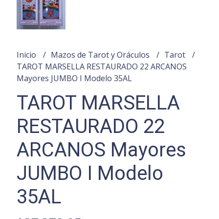
Inicio
Mazos de Tarot y Oráculos
Tarot
TAROT MARSELLA RESTAURADO 22 ARCANOS
Mayores JUMBO I Modelo 35AL
TAROT MARSELLA
RESTAURADO 22
ARCANOS Mayores
JUMBO I Modelo
35AL