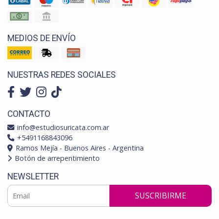
MEDIOS DE ENVÍO
NUESTRAS REDES SOCIALES
CONTACTO
info@estudiosuricata.com.ar
+5491168843096
Ramos Mejía - Buenos Aires - Argentina
Botón de arrepentimiento
NEWSLETTER
SUSCRIBIRME