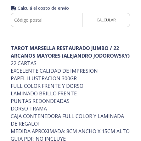
Calculá el costo de envío
CALCULAR
TAROT MARSELLA RESTAURADO JUMBO / 22
ARCANOS MAYORES (ALEJANDRO JODOROWSKY)
22 CARTAS
EXCELENTE CALIDAD DE IMPRESION
PAPEL ILUSTRACION 300GR
FULL COLOR FRENTE Y DORSO
LAMINADO BRILLO FRENTE
PUNTAS REDONDEADAS
DORSO TRAMA
CAJA CONTENEDORA FULL COLOR Y LAMINADA
DE REGALO!
MEDIDA APROXIMADA: 8CM ANCHO X 15CM ALTO
GUIA PDF: NO INCLUYE