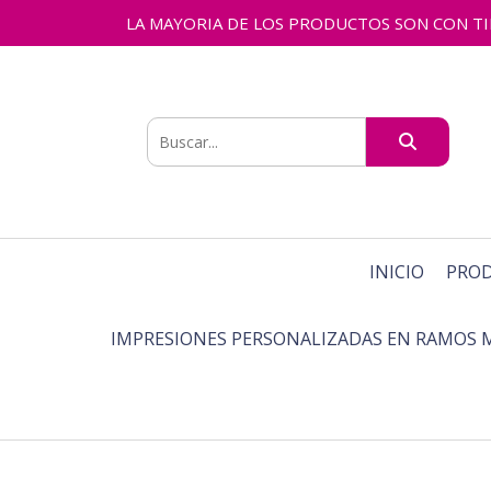
LA MAYORIA DE LOS PRODUCTOS SON CON TIEMPO
INICIO
PRO
IMPRESIONES PERSONALIZADAS EN RAMOS 