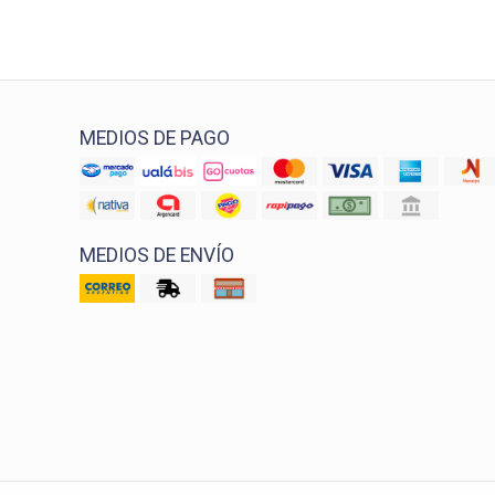
MEDIOS DE PAGO
MEDIOS DE ENVÍO