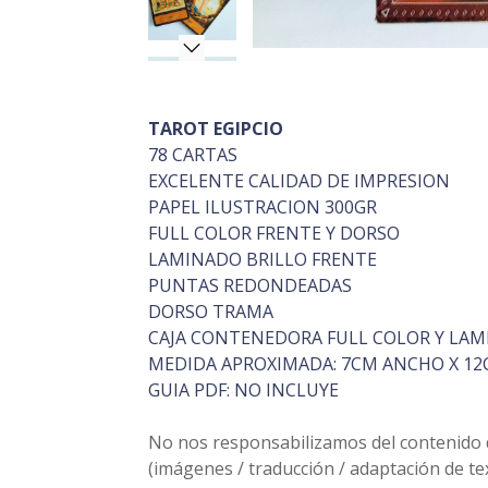
TAROT EGIPCIO
78 CARTAS
EXCELENTE CALIDAD DE IMPRESION
PAPEL ILUSTRACION 300GR
FULL COLOR FRENTE Y DORSO
LAMINADO BRILLO FRENTE
PUNTAS REDONDEADAS
DORSO TRAMA
CAJA CONTENEDORA FULL COLOR Y LAM
MEDIDA APROXIMADA: 7CM ANCHO X 12
GUIA PDF: NO INCLUYE
No nos responsabilizamos del contenido de
(imágenes / traducción / adaptación de t