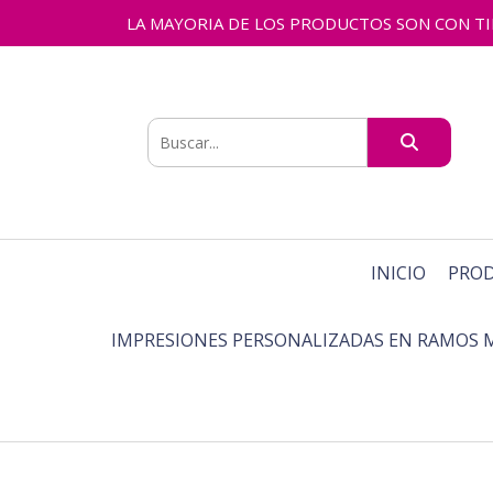
LA MAYORIA DE LOS PRODUCTOS SON CON TIEMPO
INICIO
PRO
IMPRESIONES PERSONALIZADAS EN RAMOS 