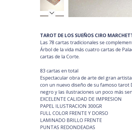
TAROT DE LOS SUEÑOS CIRO MARCHET
Las 78 cartas tradicionales se complemen
Árbol de la vida más cuatro cartas de Pal
cartas de la Corte.
83 cartas en total
Espectacular obra de arte del gran artista
con un nuevo diseño de su famoso tarot 
negro y las ilustraciones un poco más senc
EXCELENTE CALIDAD DE IMPRESION
PAPEL ILUSTRACION 300GR
FULL COLOR FRENTE Y DORSO
LAMINADO BRILLO FRENTE
PUNTAS REDONDEADAS