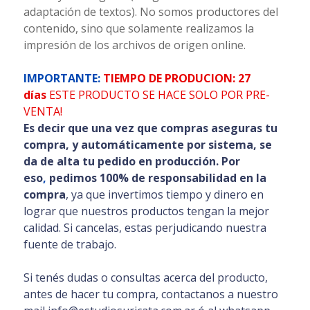
adaptación de textos). No somos productores del
contenido, sino que solamente realizamos la
impresión de los archivos de origen online.
IMPORTANTE:
TIEMPO DE PRODUCION: 27
días
ESTE PRODUCTO SE HACE SOLO POR PRE-
VENTA!
Es decir que una vez que compras aseguras tu
compra, y automáticamente por sistema, se
da de alta tu pedido en producción. Por
eso
,
pedimos 100% de responsabilidad en la
compra
, ya que invertimos tiempo y dinero en
lograr que nuestros productos tengan la mejor
calidad. Si cancelas, estas perjudicando nuestra
fuente de trabajo.
Si tenés dudas o consultas acerca del producto,
antes de hacer tu compra, contactanos a nuestro