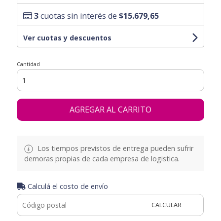
3
cuotas sin interés de
$15.679,65
Ver cuotas y descuentos
Cantidad
AGREGAR AL CARRITO
Los tiempos previstos de entrega pueden sufrir
demoras propias de cada empresa de logistica.
Calculá el costo de envío
CALCULAR