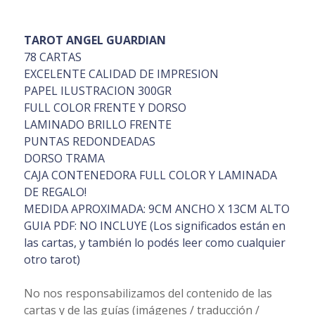
TAROT ANGEL GUARDIAN
78 CARTAS
EXCELENTE CALIDAD DE IMPRESION
PAPEL ILUSTRACION 300GR
FULL COLOR FRENTE Y DORSO
LAMINADO BRILLO FRENTE
PUNTAS REDONDEADAS
DORSO TRAMA
CAJA CONTENEDORA FULL COLOR Y LAMINADA
DE REGALO!
MEDIDA APROXIMADA: 9CM ANCHO X 13CM ALTO
GUIA PDF: NO INCLUYE (Los significados están en
las cartas, y también lo podés leer como cualquier
otro tarot)
No nos responsabilizamos del contenido de las
cartas y de las guías (imágenes / traducción /