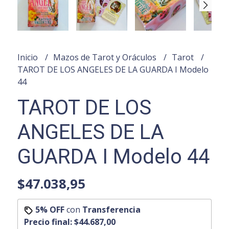
Inicio
Mazos de Tarot y Oráculos
Tarot
TAROT DE LOS ANGELES DE LA GUARDA I Modelo
44
TAROT DE LOS
ANGELES DE LA
GUARDA I Modelo 44
$47.038,95
5% OFF
con
Transferencia
Precio final:
$44.687,00