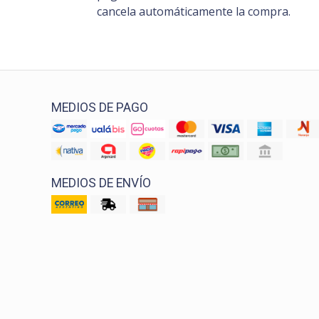
cancela automáticamente la compra.
MEDIOS DE PAGO
MEDIOS DE ENVÍO