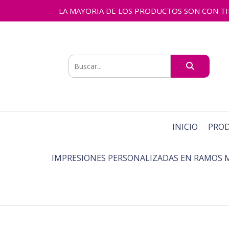
LA MAYORIA DE LOS PRODUCTOS SON CON TIEMPO
INICIO
PRO
IMPRESIONES PERSONALIZADAS EN RAMOS 