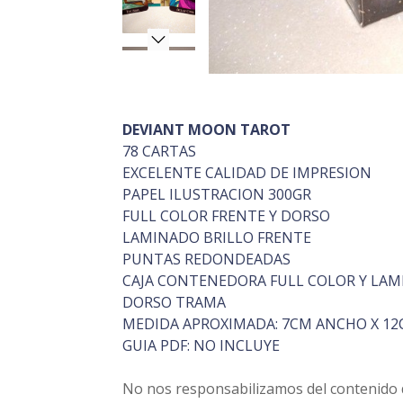
DEVIANT MOON TAROT
78 CARTAS
EXCELENTE CALIDAD DE IMPRESION
PAPEL ILUSTRACION 300GR
FULL COLOR FRENTE Y DORSO
LAMINADO BRILLO FRENTE
PUNTAS REDONDEADAS
CAJA CONTENEDORA FULL COLOR Y LAM
DORSO TRAMA
MEDIDA APROXIMADA: 7CM ANCHO X 12
GUIA PDF: NO INCLUYE
No nos responsabilizamos del contenido de