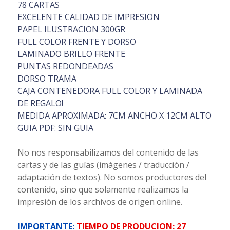
78 CARTAS
EXCELENTE CALIDAD DE IMPRESION
PAPEL ILUSTRACION 300GR
FULL COLOR FRENTE Y DORSO
LAMINADO BRILLO FRENTE
PUNTAS REDONDEADAS
DORSO TRAMA
CAJA CONTENEDORA FULL COLOR Y LAMINADA
DE REGALO!
MEDIDA APROXIMADA: 7CM ANCHO X 12CM ALTO
GUIA PDF: SIN GUIA
No nos responsabilizamos del contenido de las
cartas y de las guías (imágenes / traducción /
adaptación de textos). No somos productores del
contenido, sino que solamente realizamos la
impresión de los archivos de origen online.
IMPORTANTE:
TIEMPO DE PRODUCION: 27