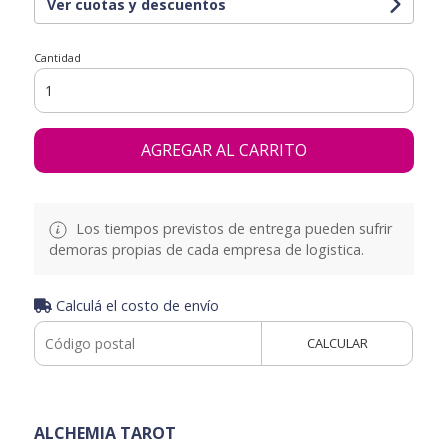
Ver cuotas y descuentos
Cantidad
AGREGAR AL CARRITO
Los tiempos previstos de entrega pueden sufrir
demoras propias de cada empresa de logistica.
Calculá el costo de envío
CALCULAR
ALCHEMIA TAROT