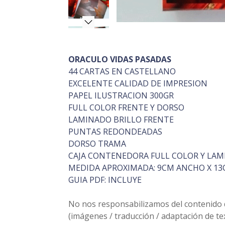
ORACULO VIDAS PASADAS
44 CARTAS EN CASTELLANO
EXCELENTE CALIDAD DE IMPRESION
PAPEL ILUSTRACION 300GR
FULL COLOR FRENTE Y DORSO
LAMINADO BRILLO FRENTE
PUNTAS REDONDEADAS
DORSO TRAMA
CAJA CONTENEDORA FULL COLOR Y LAM
MEDIDA APROXIMADA: 9CM ANCHO X 13
GUIA PDF: INCLUYE
No nos responsabilizamos del contenido de
(imágenes / traducción / adaptación de t