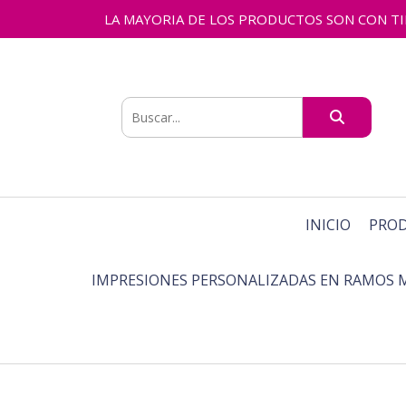
LA MAYORIA DE LOS PRODUCTOS SON CON TIEMPO
INICIO
PRO
IMPRESIONES PERSONALIZADAS EN RAMOS 