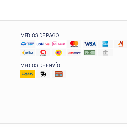
MEDIOS DE PAGO
MEDIOS DE ENVÍO