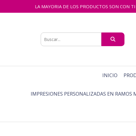
LA MAYORIA DE LOS PRODUCTOS SON CON TIEMPO
INICIO
PRO
IMPRESIONES PERSONALIZADAS EN RAMOS 