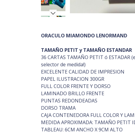
ORACULO MIAMONDO LENORMAND
TAMAÑO PETIT y TAMAÑO ESTANDAR
36 CARTAS TAMAÑO PETIT ó ESTADAR (ele
selector de medida!)
EXCELENTE CALIDAD DE IMPRESION
PAPEL ILUSTRACION 300GR
FULL COLOR FRENTE Y DORSO
LAMINADO BRILLO FRENTE
PUNTAS REDONDEADAS
DORSO TRAMA
CAJA CONTENEDORA FULL COLOR Y LAM
MEDIDA APROXIMADA: TAMAÑO PETIT ID
TABLEAU: 6CM ANCHO X 9CM ALTO