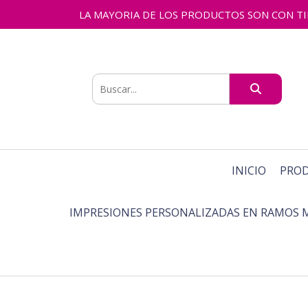
LA MAYORIA DE LOS PRODUCTOS SON CON TIEMPO
INICIO
PRO
IMPRESIONES PERSONALIZADAS EN RAMOS 