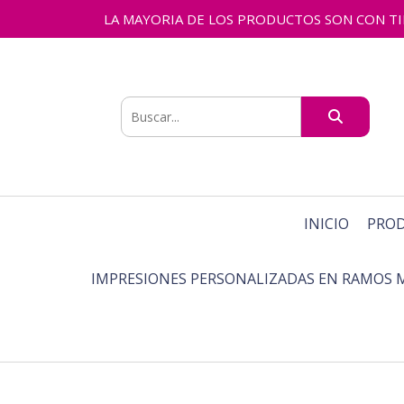
LA MAYORIA DE LOS PRODUCTOS SON CON TIEMPO
INICIO
PRO
IMPRESIONES PERSONALIZADAS EN RAMOS 