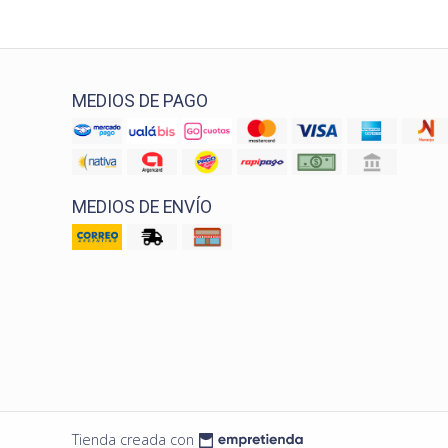
MEDIOS DE PAGO
MEDIOS DE ENVÍO
Tienda creada con