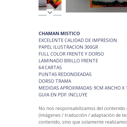
CHAMAN MISTICO
EXCELENTE CALIDAD DE IMPRESION
PAPEL ILUSTRACION 300GR
FULL COLOR FRENTE Y DORSO
LAMINADO BRILLO FRENTE
64 CARTAS
PUNTAS REDONDEADAS
DORSO TRAMA
MEDIDAS APROXIMADAS: 9CM ANCHO X 
GUIA EN PDF: INCLUYE
No nos responsabilizamos del contenido de
(imágenes / traducción / adaptación de t
contenido, sino que solamente realizamos