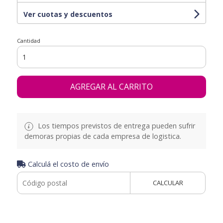
Ver cuotas y descuentos
Cantidad
AGREGAR AL CARRITO
Los tiempos previstos de entrega pueden sufrir
demoras propias de cada empresa de logistica.
Calculá el costo de envío
CALCULAR