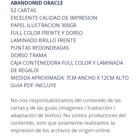
ABANDONED ORACLE
52 CARTAS
EXCELENTE CALIDAD DE IMPRESION
PAPEL ILUSTRACION 300GR
FULL COLOR FRENTE Y DORSO
LAMINADO BRILLO FRENTE
PUNTAS REDONDEADAS
DORSO TRAMA
CAJA CONTENEDORA FULL COLOR Y LAMINADA
DE REGALO!
MEDIDA APROXIMADA: 7CM ANCHO X 12CM ALTO
GUIA PDF: INCLUYE
No nos responsabilizamos del contenido de las
cartas y de las guías (imágenes / traducción /
adaptación de textos). No somos productores del
contenido, sino que solamente realizamos la
impresión de los archivos de origen online.