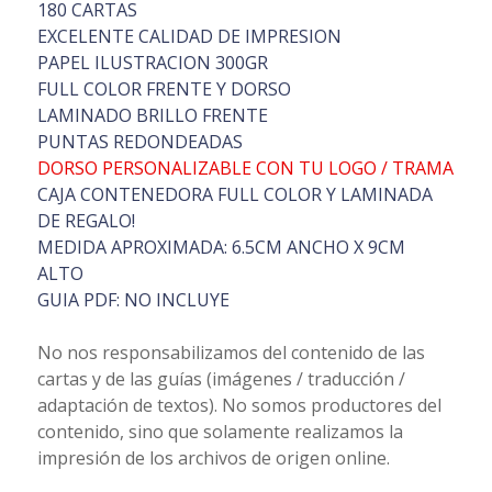
180 CARTAS
EXCELENTE CALIDAD DE IMPRESION
PAPEL ILUSTRACION 300GR
FULL COLOR FRENTE Y DORSO
LAMINADO BRILLO FRENTE
PUNTAS REDONDEADAS
DORSO PERSONALIZABLE CON TU LOGO / TRAMA
CAJA CONTENEDORA FULL COLOR Y LAMINADA
DE REGALO!
MEDIDA APROXIMADA: 6.5CM ANCHO X 9CM
ALTO
GUIA PDF: NO INCLUYE
No nos responsabilizamos del contenido de las
cartas y de las guías (imágenes / traducción /
adaptación de textos). No somos productores del
contenido, sino que solamente realizamos la
impresión de los archivos de origen online.