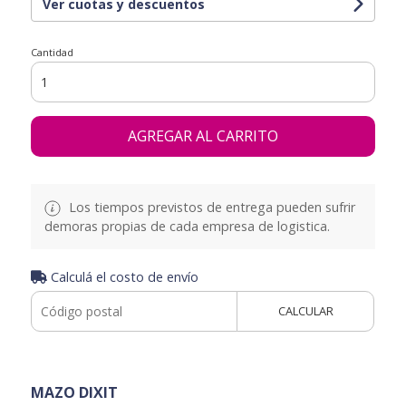
Ver cuotas y descuentos
Cantidad
AGREGAR AL CARRITO
Los tiempos previstos de entrega pueden sufrir
demoras propias de cada empresa de logistica.
Calculá el costo de envío
CALCULAR
MAZO DIXIT