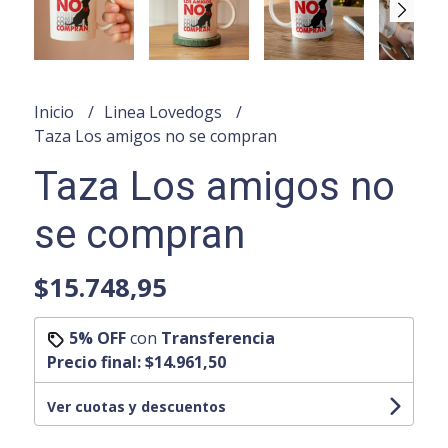
Inicio
Linea Lovedogs
Taza Los amigos no se compran
Taza Los amigos no
se compran
$15.748,95
5% OFF
con
Transferencia
Precio final:
$14.961,50
Ver cuotas y descuentos