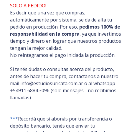
SOLO A PEDIDO!
Es decir que una vez que compras,
automáticamente por sistema, se da de alta tu
pedido en producción. Por eso,
pedimos 100% de
responsabilidad en la compra
, ya que invertimos
tiempo y dinero en lograr que nuestros productos
tengan la mejor calidad.
No reintegramos el pago iniciada la producción.
Si tenés dudas o consultas acerca del producto,
antes de hacer tu compra, contactanos a nuestro
mail info@estudiosuricata.com.ar ó al whatsapp
+54911 6884.3096 (sólo mensajes - no recibimos
llamadas).
***
Recordá que si abonás por transferencia o
depósito bancario, tenés que enviar tu