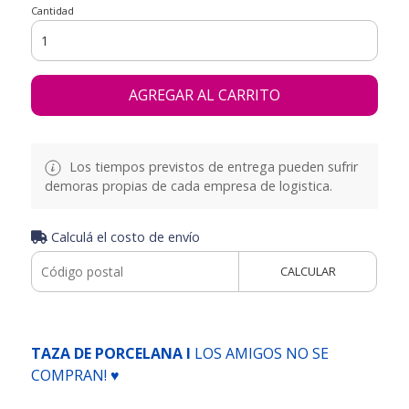
Cantidad
AGREGAR AL CARRITO
Los tiempos previstos de entrega pueden sufrir
demoras propias de cada empresa de logistica.
Calculá el costo de envío
CALCULAR
TAZA DE PORCELANA I
LOS AMIGOS NO SE
COMPRAN! ♥