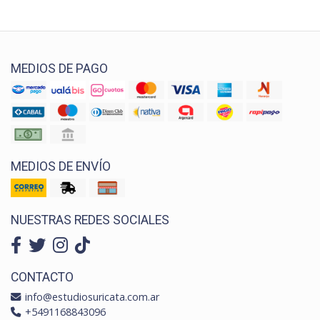
MEDIOS DE PAGO
MEDIOS DE ENVÍO
NUESTRAS REDES SOCIALES
CONTACTO
info@estudiosuricata.com.ar
+5491168843096