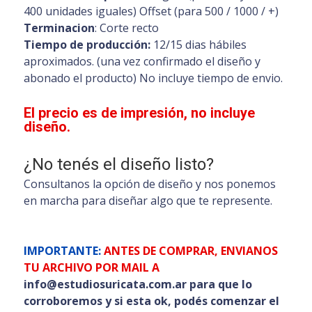
400 unidades iguales) Offset (para 500 / 1000 / +)
Terminacion
: Corte recto
Tiempo de producción:
12/15 dias hábiles
aproximados. (una vez confirmado el diseño y
abonado el producto) No incluye tiempo de envio.
El precio es de impresión, no incluye
diseño.
¿No tenés el diseño listo?
Consultanos la opción de diseño y nos ponemos
en marcha para diseñar algo que te represente.
IMPORTANTE:
ANTES DE COMPRAR, ENVIANOS
TU ARCHIVO POR MAIL A
info@estudiosuricata.com.ar para que lo
corroboremos y si esta ok, podés comenzar el