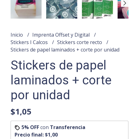
Inicio
Imprenta Offset y Digital
Stickers I Calcos
Stickers corte recto
Stickers de papel laminados + corte por unidad
Stickers de papel
laminados + corte
por unidad
$1,05
5% OFF
con
Transferencia
Precio final:
$1,00