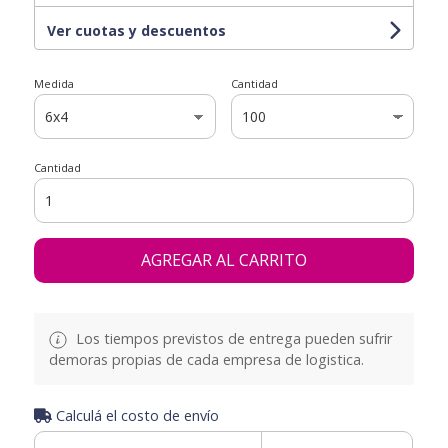
Ver cuotas y descuentos
Medida
Cantidad
Cantidad
AGREGAR AL CARRITO
Los tiempos previstos de entrega pueden sufrir
demoras propias de cada empresa de logistica.
Calculá el costo de envío