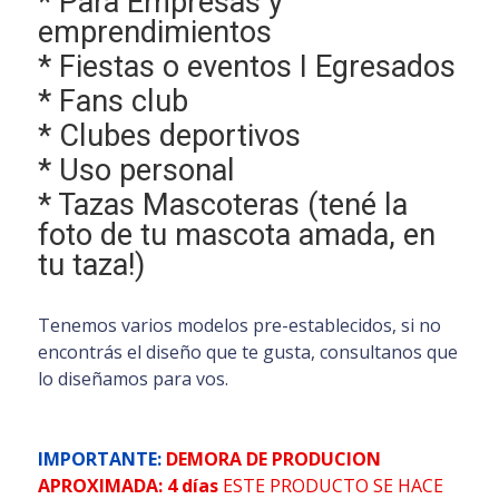
* Para Empresas y
emprendimientos
* Fiestas o eventos I Egresados
* Fans club
* Clubes deportivos
* Uso personal
* Tazas Mascoteras (tené la
foto de tu mascota amada, en
tu taza!)
Tenemos varios modelos pre-establecidos, si no
encontrás el diseño que te gusta, consultanos que
lo diseñamos para vos.
IMPORTANTE:
DEMORA DE PRODUCION
APROXIMADA: 4 días
ESTE PRODUCTO SE HACE