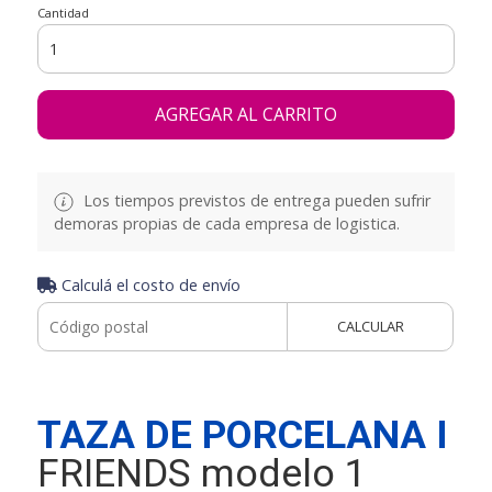
Cantidad
AGREGAR AL CARRITO
Los tiempos previstos de entrega pueden sufrir
demoras propias de cada empresa de logistica.
Calculá el costo de envío
CALCULAR
TAZA DE PORCELANA I
FRIENDS modelo 1