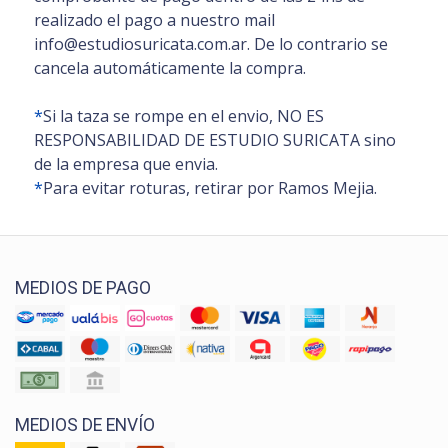
realizado el pago a nuestro mail
info@estudiosuricata.com.ar. De lo contrario se
cancela automáticamente la compra.
*
Si la taza se rompe en el envio, NO ES
RESPONSABILIDAD DE ESTUDIO SURICATA sino
de la empresa que envia.
*
Para evitar roturas, retirar por Ramos Mejia.
MEDIOS DE PAGO
MEDIOS DE ENVÍO