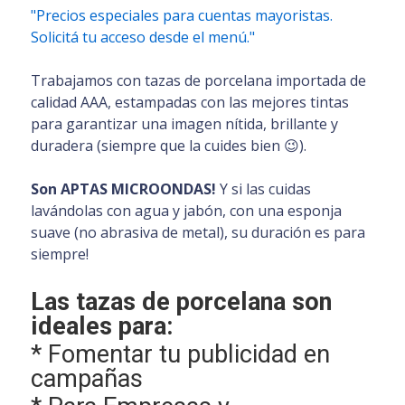
"Precios especiales para cuentas mayoristas.
Solicitá tu acceso desde el menú."
Trabajamos con tazas de porcelana importada de
calidad AAA, estampadas con las mejores tintas
para garantizar una imagen nítida, brillante y
duradera (siempre que la cuides bien 😉).
Son APTAS MICROONDAS!
Y si las cuidas
lavándolas con agua y jabón, con una esponja
suave (no abrasiva de metal), su duración es para
siempre!
Las tazas de porcelana son
ideales para:
* Fomentar tu publicidad en
campañas