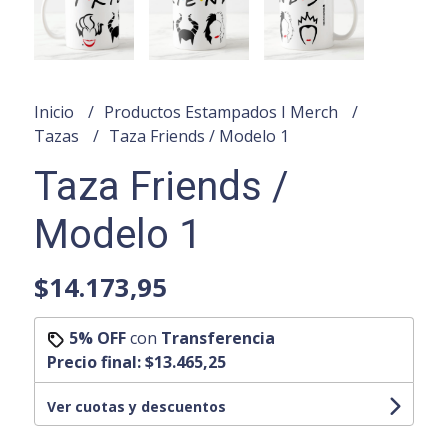
Inicio
Productos Estampados I Merch
Tazas
Taza Friends / Modelo 1
Taza Friends /
Modelo 1
$14.173,95
5% OFF
con
Transferencia
Precio final:
$13.465,25
Ver cuotas y descuentos